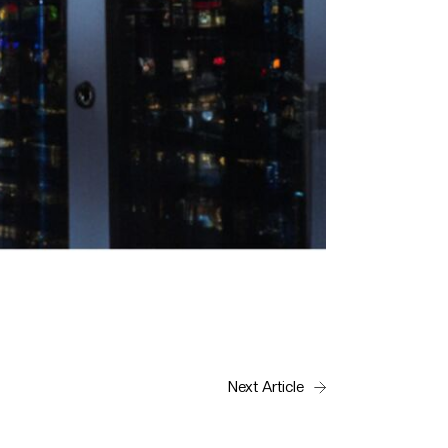
Next Article