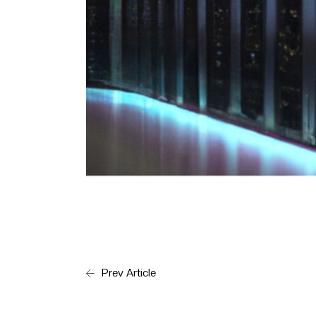
Prev Article