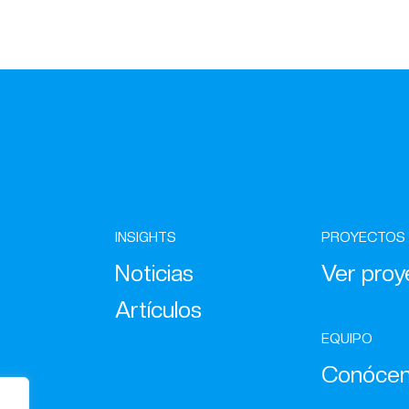
INSIGHTS
PROYECTOS
Noticias
Ver proy
Artículos
EQUIPO
Conóce