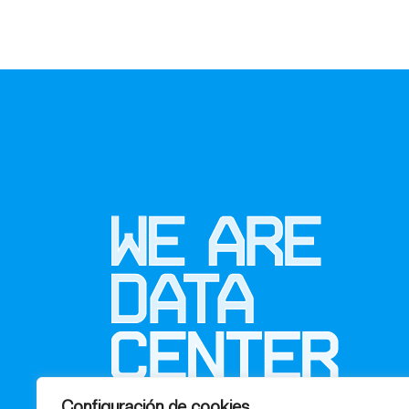
Configuración de cookies