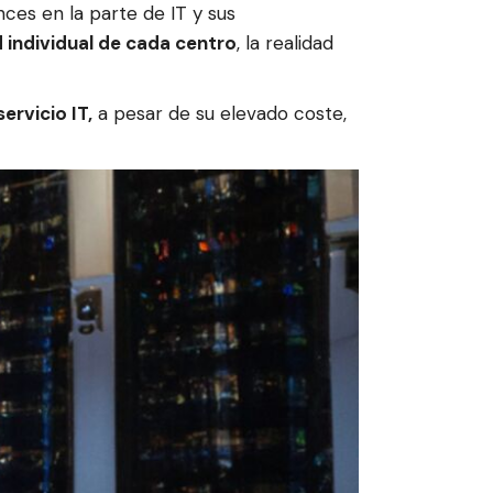
nces en la parte de IT y sus
 individual de cada centro
, la realidad
ervicio IT,
a pesar de su elevado coste,