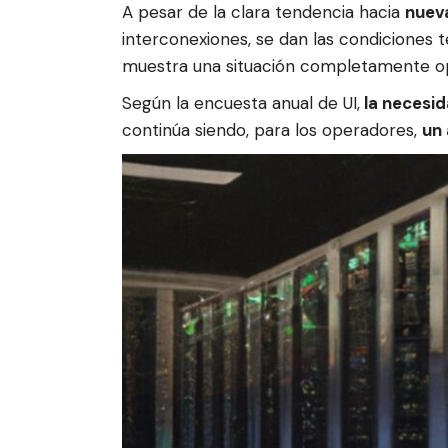
A pesar de la clara tendencia hacia
nueva
interconexiones, se dan las condiciones 
muestra una situación completamente o
Según la encuesta anual de UI,
la necesida
continúa siendo, para los operadores,
un 