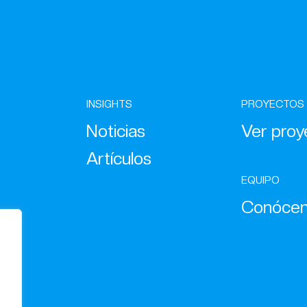
INSIGHTS
PROYECTOS
Noticias
Ver proy
Artículos
EQUIPO
Conóce