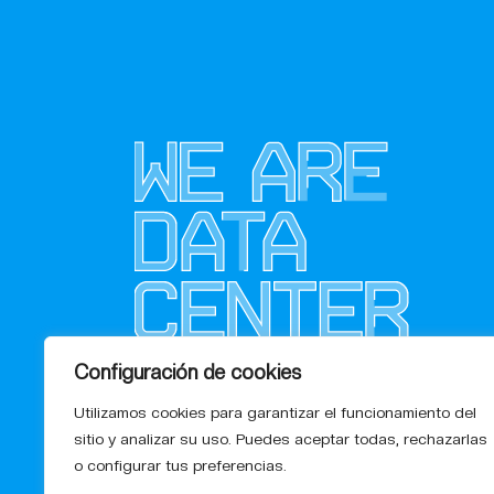
Configuración de cookies
Utilizamos cookies para garantizar el funcionamiento del
sitio y analizar su uso. Puedes aceptar todas, rechazarlas
o configurar tus preferencias.