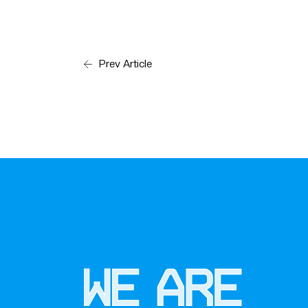
Prev Article