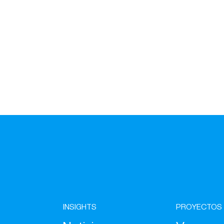
INSIGHTS
PROYECTOS