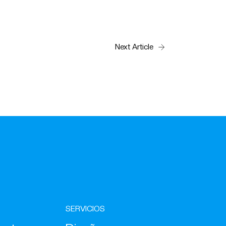
Next Article
SERVICIOS