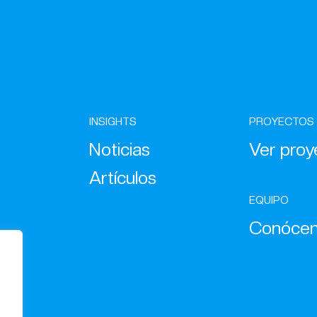
INSIGHTS
PROYECTOS
Noticias
Ver proy
Artículos
EQUIPO
Conóce