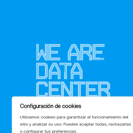
Configuración de cookies
Utilizamos cookies para garantizar el funcionamiento del
sitio y analizar su uso. Puedes aceptar todas, rechazarlas
o configurar tus preferencias.