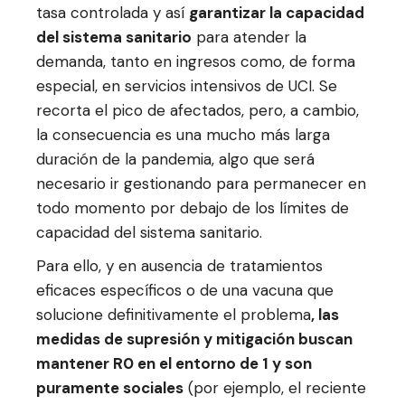
tasa controlada y así
garantizar la capacidad
del sistema sanitario
para atender la
demanda, tanto en ingresos como, de forma
especial, en servicios intensivos de UCI. Se
recorta el pico de afectados, pero, a cambio,
la consecuencia es una mucho más larga
duración de la pandemia, algo que será
necesario ir gestionando para permanecer en
todo momento por debajo de los límites de
capacidad del sistema sanitario.
Para ello, y en ausencia de tratamientos
eficaces específicos o de una vacuna que
solucione definitivamente el problema
, las
medidas de supresión y mitigación buscan
mantener R0 en el entorno de 1 y son
puramente sociales
(por ejemplo, el reciente