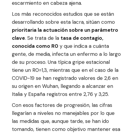
escarmiento en cabeza ajena.
Los más reconocidos estudios que se están
desarrollando sobre esta lacra, sitúan como
prioritaria la actuación sobre un parámetro
clave
. Se trata de la
tasa de contagio,
conocida como R0
y que indica a cuánta
gente, de media, infecta un enfermo a lo largo
de su proceso. Una típica gripe estacional
tiene un R0=1,3, mientras que en el caso de la
COVID-19 se han registrado valores de 2,6 en
su origen en Wuhan, llegando a alcanzar en
Italia y España registros entre 2,76 y 3,25.
Con esos factores de progresión, las cifras
llegarían a niveles no manejables por lo que
las medidas que, aunque tarde, se han ido
tomando, tienen como objetivo mantener esa