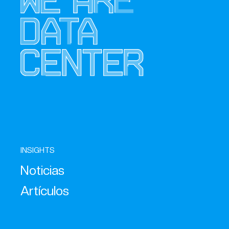
INSIGHTS
Noticias
Artículos