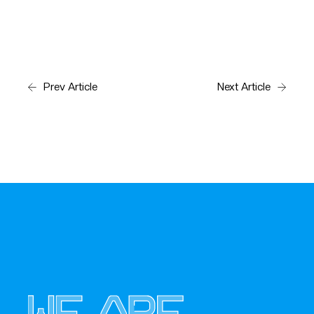
Prev Article
Next Article