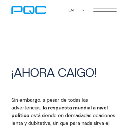
EN
¡AHORA CAIGO!
Sin embargo, a pesar de todas las
advertencias,
la respuesta mundial a nivel
político
está siendo en demasiadas ocasiones
lenta y dubitativa, sin que para nada sirva el