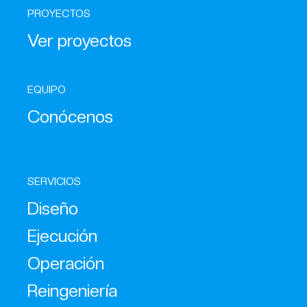
PROYECTOS
Ver proyectos
EQUIPO
Conócenos
SERVICIOS
Diseño
Ejecución
Operación
Reingeniería