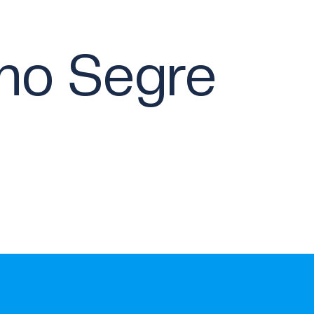
ano Segre