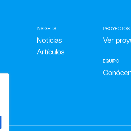
INSIGHTS
PROYECTOS
Noticias
Ver proy
Artículos
EQUIPO
Conóce