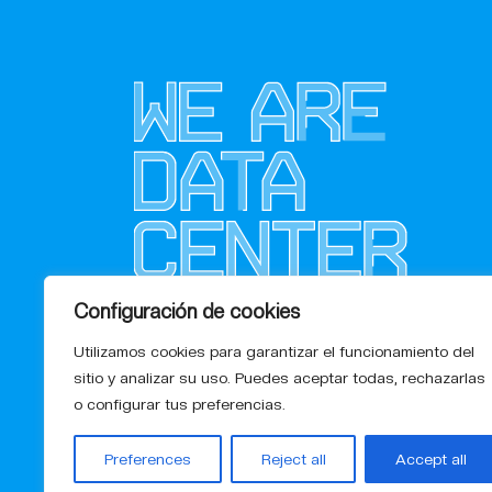
Configuración de cookies
Utilizamos cookies para garantizar el funcionamiento del
sitio y analizar su uso. Puedes aceptar todas, rechazarlas
o configurar tus preferencias.
Preferences
Reject all
Accept all