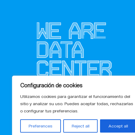
Configuración de cookies
Utilizamos cookies para garantizar el funcionamiento del
sitio y analizar su uso. Puedes aceptar todas, rechazarlas
o configurar tus preferencias.
Preferences
Reject all
Accept all