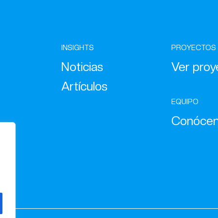
INSIGHTS
PROYECTOS
Noticias
Ver proy
Artículos
EQUIPO
Conóce