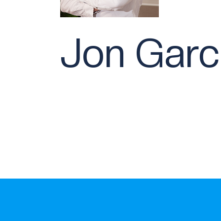
Jon Garc