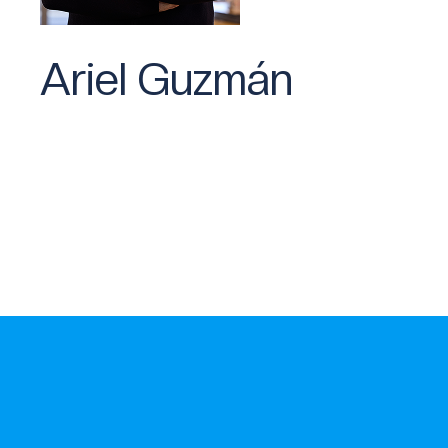
Ariel Guzmán