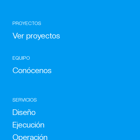
PROYECTOS
Ver proyectos
EQUIPO
Conócenos
SERVICIOS
Diseño
Ejecución
Operación