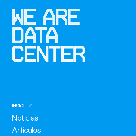
INSIGHTS
Noticias
Artículos