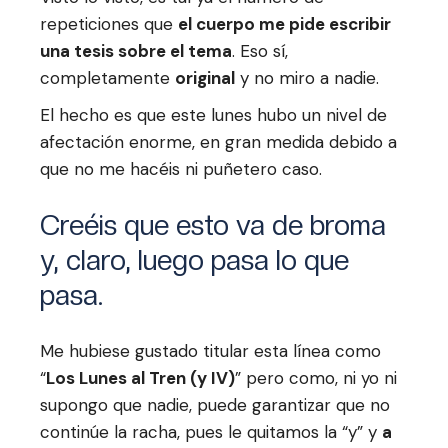
repeticiones que
el cuerpo me pide escribir
una tesis sobre el tema
. Eso sí,
completamente
original
y no miro a nadie.
El hecho es que este lunes hubo un nivel de
afectación enorme, en gran medida debido a
que no me hacéis ni puñetero caso.
Creéis que esto va de broma
y, claro, luego pasa lo que
pasa.
Me hubiese gustado titular esta línea como
“
Los Lunes al Tren (y IV)
” pero como, ni yo ni
supongo que nadie, puede garantizar que no
continúe la racha, pues le quitamos la “y” y
a