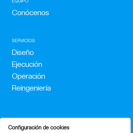
EQUIPO
Conócenos
SERVICIOS
Diseño
Ejecución
Operación
Reingeniería
Configuración de cookies