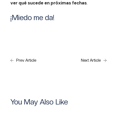
ver qué sucede en próximas fechas
.
¡Miedo me da!
Prev Article
Next Article
You May Also Like