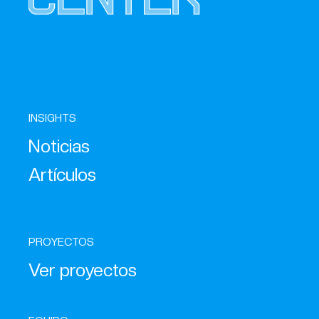
INSIGHTS
Noticias
Artículos
PROYECTOS
Ver proyectos