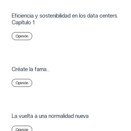
Eficiencia y sostenibilidad en los data centers.
Capítulo 1
Opinión
Créate la fama…
Opinión
La vuelta a una normalidad nueva
Opinión